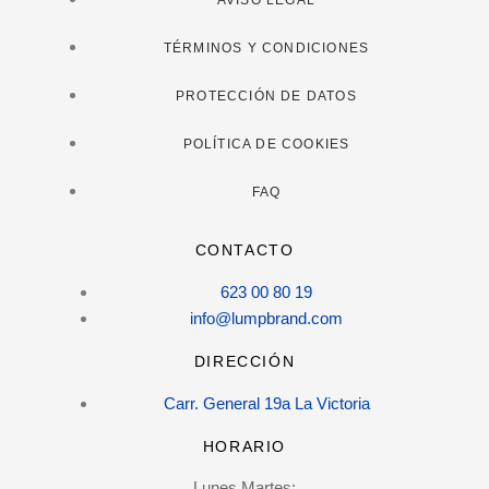
AVISO LEGAL
TÉRMINOS Y CONDICIONES
PROTECCIÓN DE DATOS
POLÍTICA DE COOKIES
FAQ
CONTACTO
623 00 80 19
info@lumpbrand.com
DIRECCIÓN
Carr. General 19a La Victoria
HORARIO
Lunes Martes: