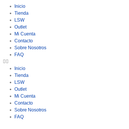
Inicio
Tienda
LSW
Outlet
Mi Cuenta
Contacto
Sobre Nosotros
FAQ
Inicio
Tienda
LSW
Outlet
Mi Cuenta
Contacto
Sobre Nosotros
FAQ