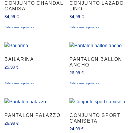
CONJUNTO CHANDAL
CONJUNTO LAZADO
CAMISA
LINO
34,99
€
34,99
€
Seleccionar opciones
Seleccionar opciones
BAILARINA
PANTALON BALLON
ANCHO
25,99
€
26,99
€
Seleccionar opciones
Seleccionar opciones
PANTALON PALAZZO
CONJUNTO SPORT
CAMISETA
26,99
€
24,99
€