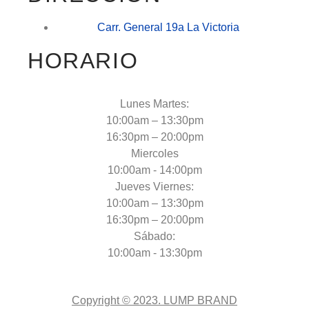
Carr. General 19a La Victoria
HORARIO
Lunes Martes:
10:00am – 13:30pm
16:30pm – 20:00pm
Miercoles
10:00am - 14:00pm
Jueves Viernes:
10:00am – 13:30pm
16:30pm – 20:00pm
Sábado:
10:00am - 13:30pm
Copyright © 2023. LUMP BRAND