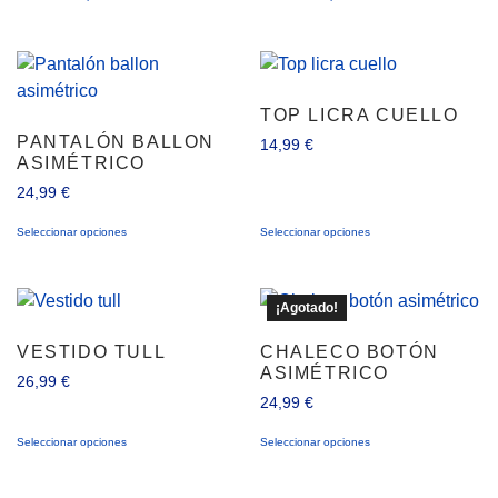
TOP LICRA CUELLO
PANTALÓN BALLON
14,99
€
ASIMÉTRICO
24,99
€
Seleccionar opciones
Seleccionar opciones
¡Agotado!
VESTIDO TULL
CHALECO BOTÓN
ASIMÉTRICO
26,99
€
24,99
€
Seleccionar opciones
Seleccionar opciones