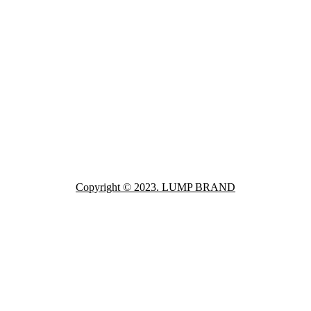
Copyright © 2023. LUMP BRAND