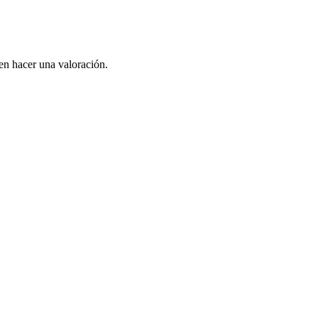
en hacer una valoración.