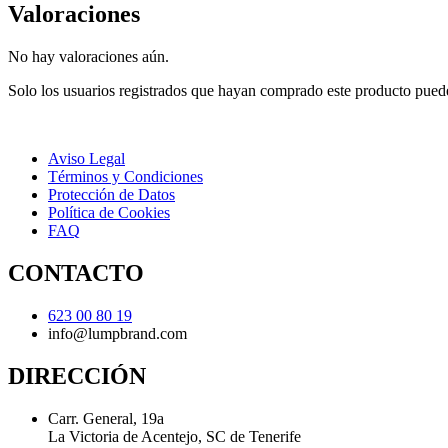
Valoraciones
No hay valoraciones aún.
Solo los usuarios registrados que hayan comprado este producto pued
Aviso Legal
Términos y Condiciones
Protección de Datos
Política de Cookies
FAQ
CONTACTO
623 00 80 19
info@lumpbrand.com
DIRECCIÓN
Carr. General, 19a
La Victoria de Acentejo, SC de Tenerife