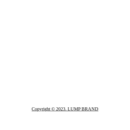
Copyright © 2023. LUMP BRAND