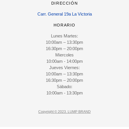
DIRECCIÓN
Carr. General 19a La Victoria
HORARIO
Lunes Martes:
10:00am – 13:30pm
16:30pm – 20:00pm
Miercoles
10:00am - 14:00pm
Jueves Viernes:
10:00am – 13:30pm
16:30pm – 20:00pm
Sábado:
10:00am - 13:30pm
Copyright © 2023. LUMP BRAND