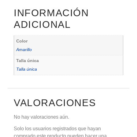
INFORMACIÓN
ADICIONAL
Color
Amarillo
Talla única
Talla única
VALORACIONES
No hay valoraciones aún.
Solo los usuarios registrados que hayan
comprado este producto pueden hacer una