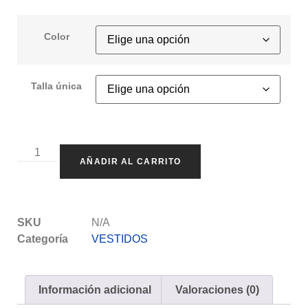
Color
Talla única
AÑADIR AL CARRITO
SKU
N/A
Categoría
VESTIDOS
Información adicional
Valoraciones (0)