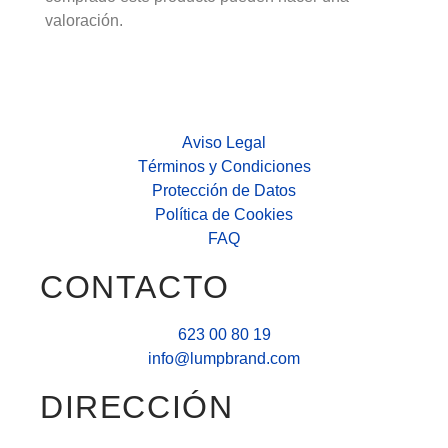
valoración.
Aviso Legal
Términos y Condiciones
Protección de Datos
Política de Cookies
FAQ
CONTACTO
623 00 80 19
info@lumpbrand.com
DIRECCIÓN