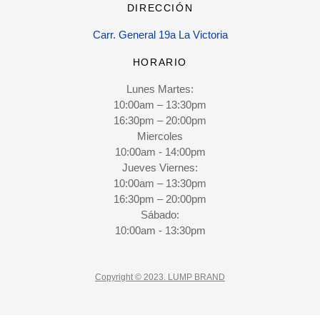
DIRECCIÓN
Carr. General 19a La Victoria
HORARIO
Lunes Martes:
10:00am – 13:30pm
16:30pm – 20:00pm
Miercoles
10:00am - 14:00pm
Jueves Viernes:
10:00am – 13:30pm
16:30pm – 20:00pm
Sábado:
10:00am - 13:30pm
Copyright © 2023. LUMP BRAND