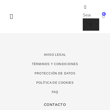
0
SOBRE NOSOTROS
AVISO LEGAL
TÉRMINOS Y CONDICIONES
PROTECCIÓN DE DATOS
POLÍTICA DE COOKIES
FAQ
CONTACTO