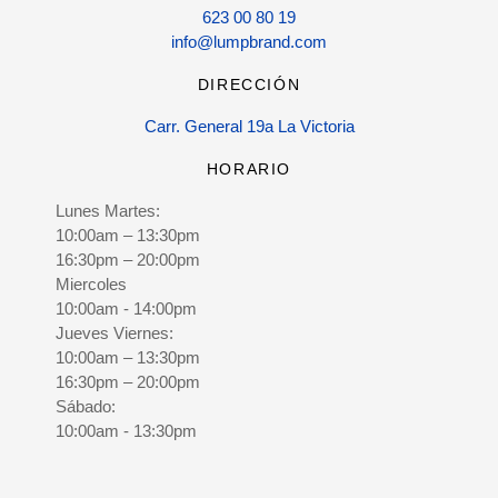
623 00 80 19
info@lumpbrand.com
DIRECCIÓN
Carr. General 19a La Victoria
HORARIO
Lunes Martes:
10:00am – 13:30pm
16:30pm – 20:00pm
Miercoles
10:00am - 14:00pm
Jueves Viernes:
10:00am – 13:30pm
16:30pm – 20:00pm
Sábado:
10:00am - 13:30pm