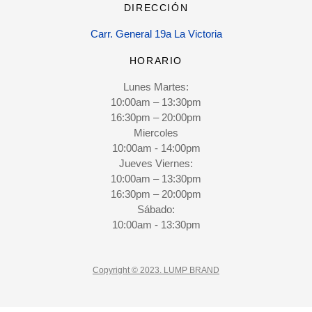
DIRECCIÓN
Carr. General 19a La Victoria
HORARIO
Lunes Martes:
10:00am – 13:30pm
16:30pm – 20:00pm
Miercoles
10:00am - 14:00pm
Jueves Viernes:
10:00am – 13:30pm
16:30pm – 20:00pm
Sábado:
10:00am - 13:30pm
Copyright © 2023. LUMP BRAND