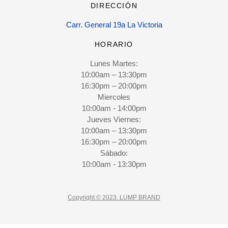
DIRECCIÓN
Carr. General 19a La Victoria
HORARIO
Lunes Martes:
10:00am – 13:30pm
16:30pm – 20:00pm
Miercoles
10:00am - 14:00pm
Jueves Viernes:
10:00am – 13:30pm
16:30pm – 20:00pm
Sábado:
10:00am - 13:30pm
Copyright © 2023. LUMP BRAND