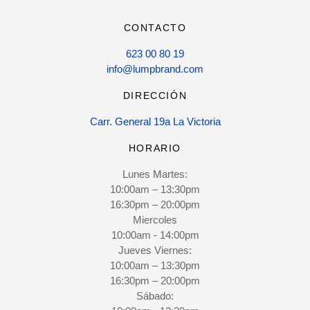
CONTACTO
623 00 80 19
info@lumpbrand.com
DIRECCIÓN
Carr. General 19a La Victoria
HORARIO
Lunes Martes:
10:00am – 13:30pm
16:30pm – 20:00pm
Miercoles
10:00am - 14:00pm
Jueves Viernes:
10:00am – 13:30pm
16:30pm – 20:00pm
Sábado: