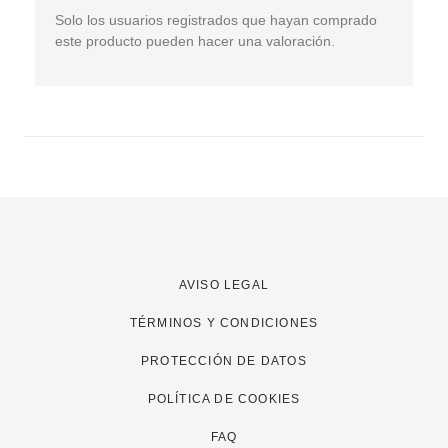
Solo los usuarios registrados que hayan comprado
este producto pueden hacer una valoración.
AVISO LEGAL
TÉRMINOS Y CONDICIONES
PROTECCIÓN DE DATOS
POLÍTICA DE COOKIES
FAQ