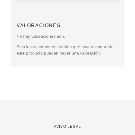
VALORACIONES
No hay valoraciones aún.
Solo los usuarios registrados que hayan comprado
este producto pueden hacer una valoración.
AVISO LEGAL