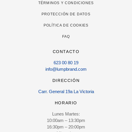
TÉRMINOS Y CONDICIONES
PROTECCIÓN DE DATOS
POLÍTICA DE COOKIES
FAQ
CONTACTO
623 00 80 19
info@lumpbrand.com
DIRECCIÓN
Carr. General 19a La Victoria
HORARIO
Lunes Martes:
10:00am – 13:30pm
16:30pm – 20:00pm