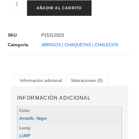
AÑADIR AL CARRITO
SKU
P15312023
Categoría
ABRIGOS | CHAQUETAS | CHALECOS
Información adicional
Valoraciones (0)
INFORMACIÓN ADICIONAL
Color
Amarillo
,
Negro
Lump
LUMP