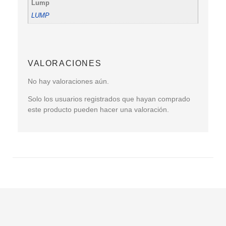
Lump
LUMP
VALORACIONES
No hay valoraciones aún.
Solo los usuarios registrados que hayan comprado
este producto pueden hacer una valoración.