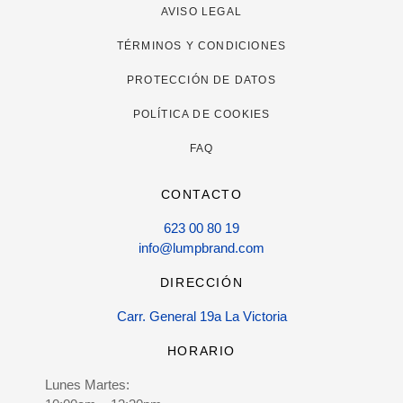
AVISO LEGAL
TÉRMINOS Y CONDICIONES
PROTECCIÓN DE DATOS
POLÍTICA DE COOKIES
FAQ
CONTACTO
623 00 80 19
info@lumpbrand.com
DIRECCIÓN
Carr. General 19a La Victoria
HORARIO
Lunes Martes: