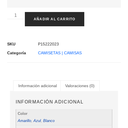
AÑADIR AL CARRITO
SKU
P15222023
Categoría
CAMISETAS | CAMISAS
Información adicional
Valoraciones (0)
INFORMACIÓN ADICIONAL
Color
Amarillo
,
Azul
,
Blanco