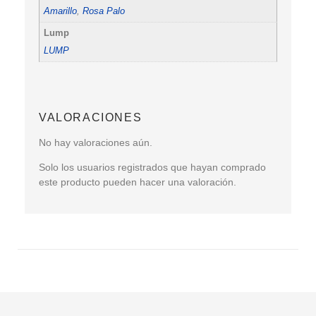
Amarillo
,
Rosa Palo
Lump
LUMP
VALORACIONES
No hay valoraciones aún.
Solo los usuarios registrados que hayan comprado
este producto pueden hacer una valoración.