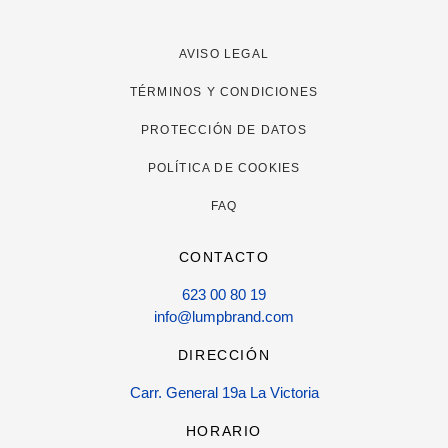
AVISO LEGAL
TÉRMINOS Y CONDICIONES
PROTECCIÓN DE DATOS
POLÍTICA DE COOKIES
FAQ
CONTACTO
623 00 80 19
info@lumpbrand.com
DIRECCIÓN
Carr. General 19a La Victoria
HORARIO