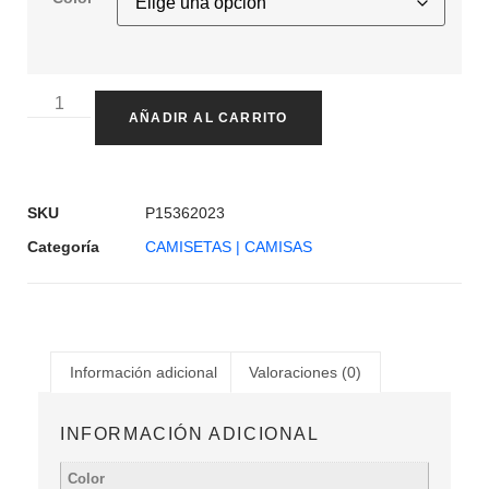
AÑADIR AL CARRITO
SKU
P15362023
Categoría
CAMISETAS | CAMISAS
Información adicional
Valoraciones (0)
INFORMACIÓN ADICIONAL
Color