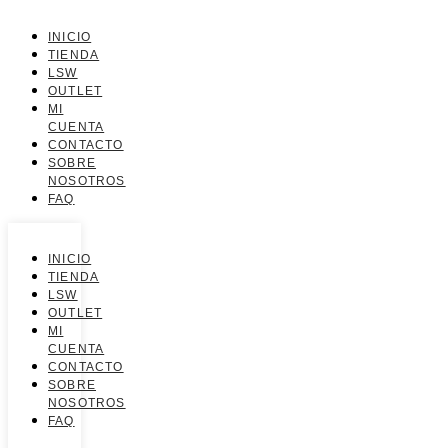
INICIO
TIENDA
LSW
OUTLET
MI
CUENTA
CONTACTO
SOBRE
NOSOTROS
FAQ
INICIO
TIENDA
LSW
OUTLET
MI
CUENTA
CONTACTO
SOBRE
NOSOTROS
FAQ