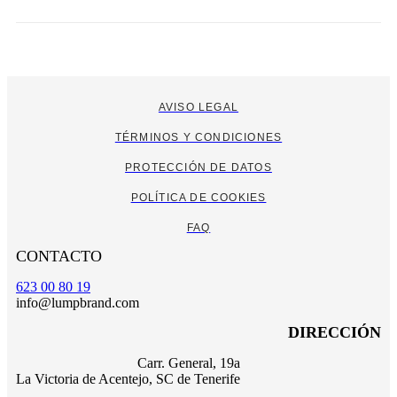
AVISO LEGAL
TÉRMINOS Y CONDICIONES
PROTECCIÓN DE DATOS
POLÍTICA DE COOKIES
FAQ
CONTACTO
623 00 80 19
info@lumpbrand.com
DIRECCIÓN
Carr. General, 19a
La Victoria de Acentejo, SC de Tenerife