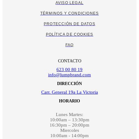
AVISO LEGAL
TÉRMINOS Y CONDICIONES
PROTECCIÓN DE DATOS
POLÍTICA DE COOKIES
FAQ
CONTACTO
623 00 80 19
info@lumpbrand.com
DIRECCIÓN
Carr. General 19a La Victoria
HORARIO
Lunes Martes:
10:00am – 13:30pm
16:30pm – 20:00pm
Miercoles
10:00am - 14:00pm