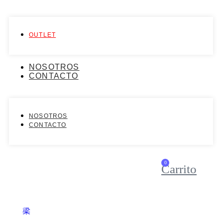
OUTLET
NOSOTROS
CONTACTO
NOSOTROS
CONTACTO
0
Carrito