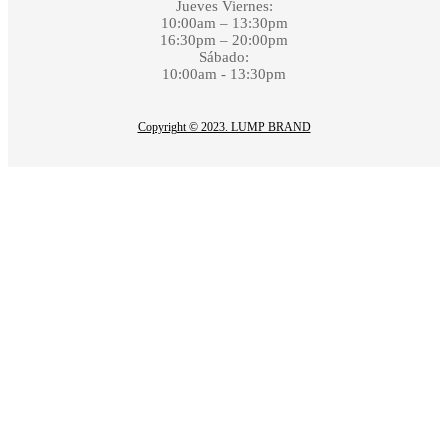
Jueves Viernes:
10:00am – 13:30pm
16:30pm – 20:00pm
Sábado:
10:00am - 13:30pm
Copyright © 2023. LUMP BRAND