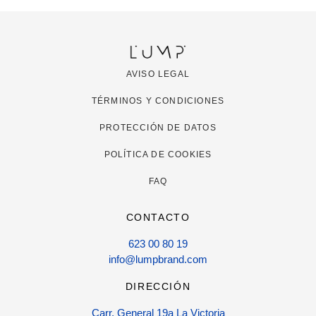
AVISO LEGAL
TÉRMINOS Y CONDICIONES
PROTECCIÓN DE DATOS
POLÍTICA DE COOKIES
FAQ
CONTACTO
623 00 80 19
info@lumpbrand.com
DIRECCIÓN
Carr. General 19a La Victoria