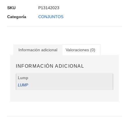
SKU
P13142023
Categoría
CONJUNTOS
Información adicional
Valoraciones (0)
INFORMACIÓN ADICIONAL
Lump
LUMP