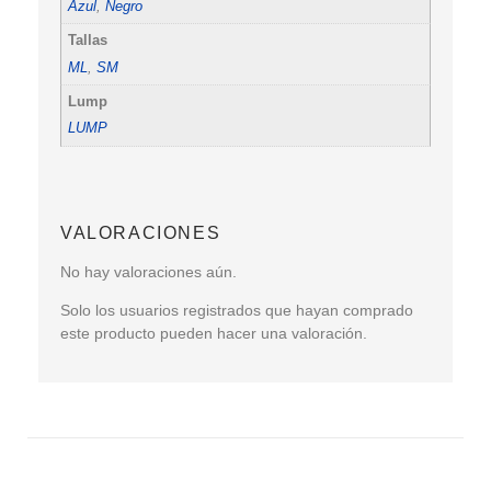
Azul
,
Negro
Tallas
ML
,
SM
Lump
LUMP
VALORACIONES
No hay valoraciones aún.
Solo los usuarios registrados que hayan comprado
este producto pueden hacer una valoración.