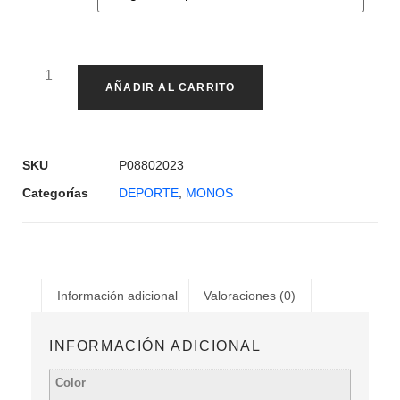
AÑADIR AL CARRITO
SKU
P08802023
Categorías
DEPORTE
,
MONOS
Información adicional
Valoraciones (0)
INFORMACIÓN ADICIONAL
Color