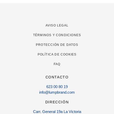
AVISO LEGAL
TÉRMINOS Y CONDICIONES
PROTECCIÓN DE DATOS
POLÍTICA DE COOKIES
FAQ
CONTACTO
623 00 80 19
info@lumpbrand.com
DIRECCIÓN
Carr. General 19a La Victoria