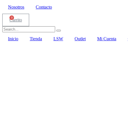
Nosotros
Contacto
0
Carrito
Inicio
Tienda
LSW
Outlet
Mi Cuenta