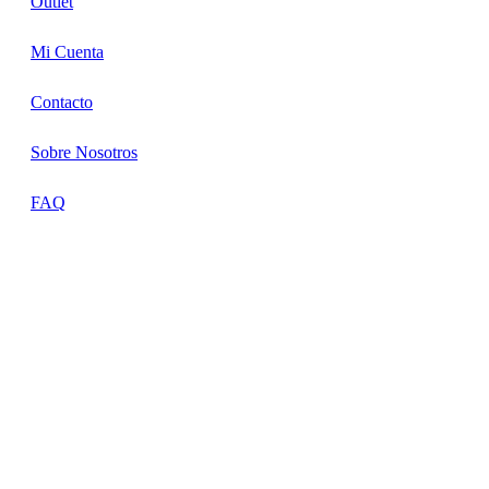
Outlet
Mi Cuenta
Contacto
Sobre Nosotros
FAQ