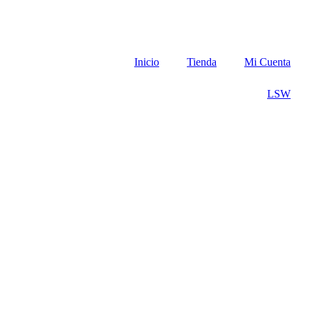
Inicio
Tienda
Mi Cuenta
LSW