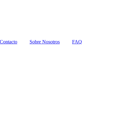
Contacto
Sobre Nosotros
FAQ