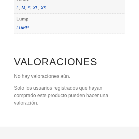
L
,
M
,
S
,
XL
,
XS
Lump
LUMP
VALORACIONES
No hay valoraciones aún.
Solo los usuarios registrados que hayan
comprado este producto pueden hacer una
valoración.