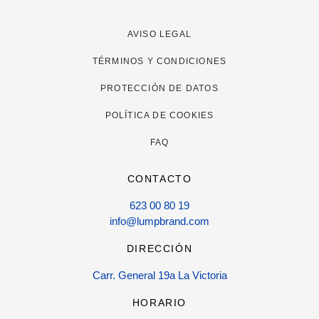
AVISO LEGAL
TÉRMINOS Y CONDICIONES
PROTECCIÓN DE DATOS
POLÍTICA DE COOKIES
FAQ
CONTACTO
623 00 80 19
info@lumpbrand.com
DIRECCIÓN
Carr. General 19a La Victoria
HORARIO