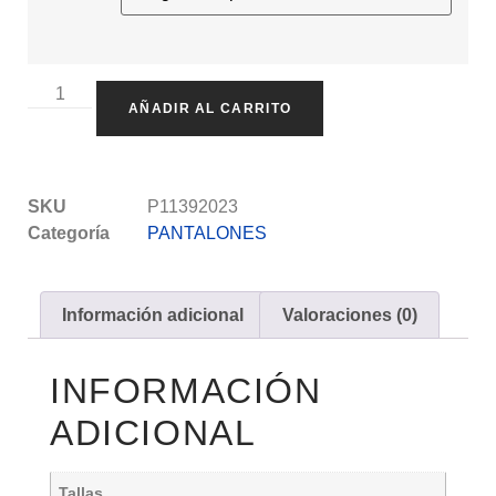
AÑADIR AL CARRITO
SKU
P11392023
Categoría
PANTALONES
Información adicional
Valoraciones (0)
INFORMACIÓN
ADICIONAL
Tallas