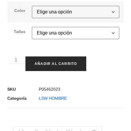
Color
Tallas
AÑADIR AL CARRITO
SKU
P05462023
Categoría
LSW HOMBRE