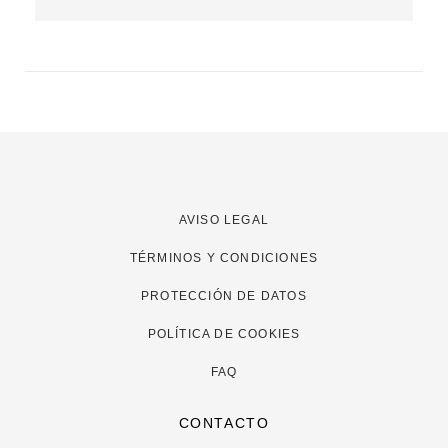
AVISO LEGAL
TÉRMINOS Y CONDICIONES
PROTECCIÓN DE DATOS
POLÍTICA DE COOKIES
FAQ
CONTACTO