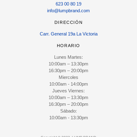
623 00 80 19
info@lumpbrand.com
DIRECCIÓN
Carr. General 19a La Victoria
HORARIO
Lunes Martes:
10:00am – 13:30pm
16:30pm – 20:00pm
Miercoles
10:00am - 14:00pm
Jueves Viernes:
10:00am – 13:30pm
16:30pm – 20:00pm
Sábado:
10:00am - 13:30pm