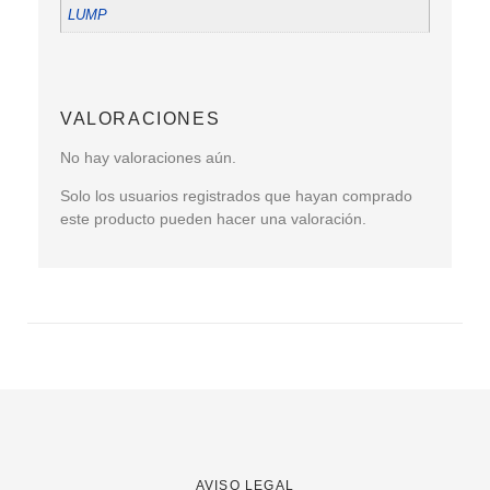
LUMP
VALORACIONES
No hay valoraciones aún.
Solo los usuarios registrados que hayan comprado
este producto pueden hacer una valoración.
AVISO LEGAL