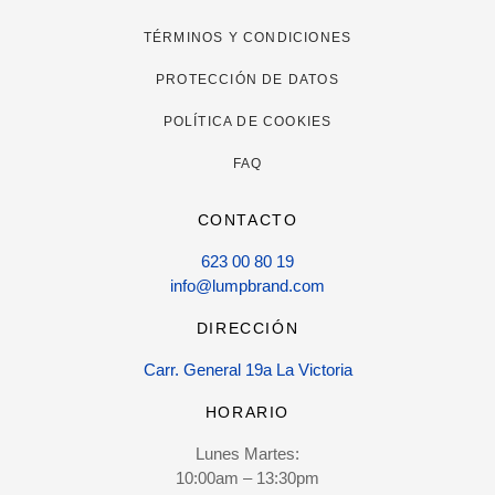
TÉRMINOS Y CONDICIONES
PROTECCIÓN DE DATOS
POLÍTICA DE COOKIES
FAQ
CONTACTO
623 00 80 19
info@lumpbrand.com
DIRECCIÓN
Carr. General 19a La Victoria
HORARIO
Lunes Martes:
10:00am – 13:30pm