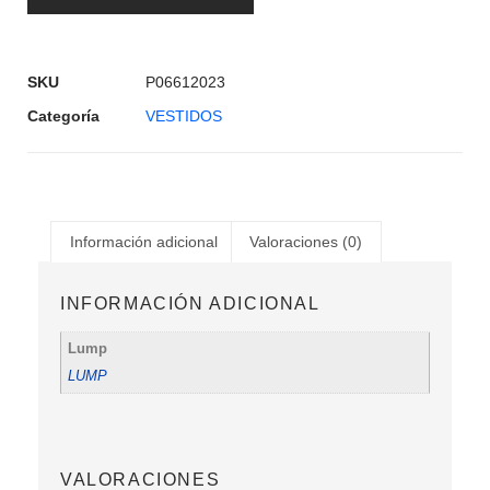
SKU
P06612023
Categoría
VESTIDOS
Información adicional
Valoraciones (0)
INFORMACIÓN ADICIONAL
Lump
LUMP
VALORACIONES