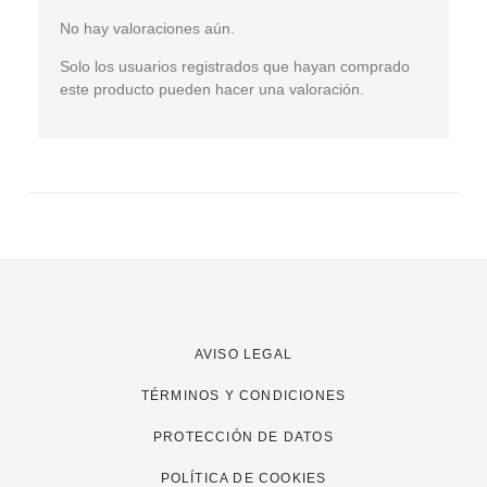
No hay valoraciones aún.
Solo los usuarios registrados que hayan comprado
este producto pueden hacer una valoración.
AVISO LEGAL
TÉRMINOS Y CONDICIONES
PROTECCIÓN DE DATOS
POLÍTICA DE COOKIES