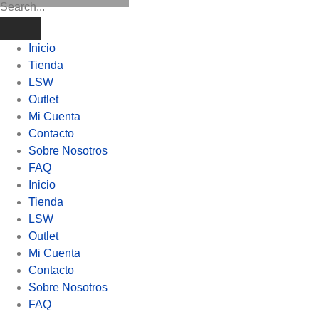
Inicio
Tienda
LSW
Outlet
Mi Cuenta
Contacto
Sobre Nosotros
FAQ
Inicio
Tienda
LSW
Outlet
Mi Cuenta
Contacto
Sobre Nosotros
FAQ