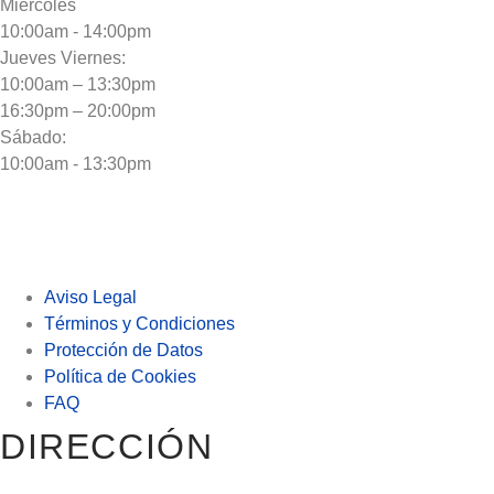
Miercoles
10:00am - 14:00pm
Jueves Viernes:
10:00am – 13:30pm
16:30pm – 20:00pm
Sábado:
10:00am - 13:30pm
Aviso Legal
Términos y Condiciones
Protección de Datos
Política de Cookies
FAQ
DIRECCIÓN