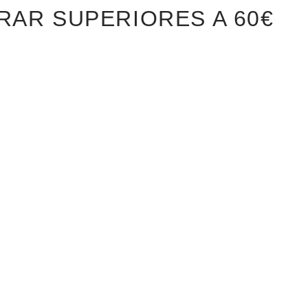
RAR SUPERIORES A 60€