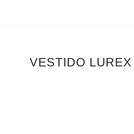
VESTIDO LUREX