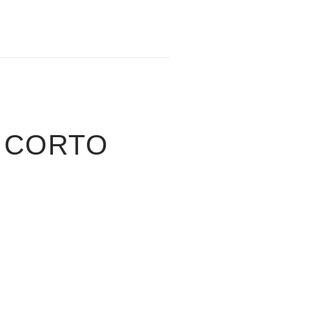
 CORTO