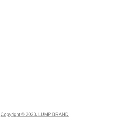
Copyright © 2023. LUMP BRAND