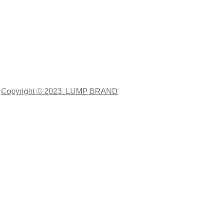
Copyright © 2023. LUMP BRAND