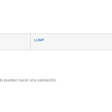
LUMP
to pueden hacer una valoración.