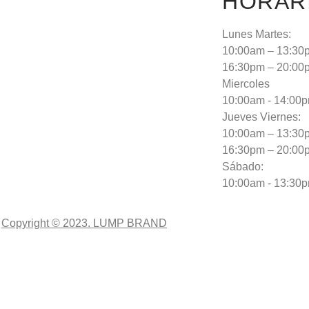
HORAR
Lunes Martes:
10:00am – 13:30
16:30pm – 20:00
Miercoles
10:00am - 14:00
Jueves Viernes:
10:00am – 13:30
16:30pm – 20:00
Sábado:
10:00am - 13:30
Copyright © 2023. LUMP BRAND
CLOSE THIS MODULE