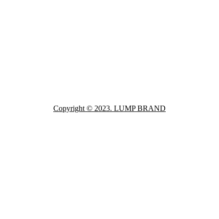
Copyright © 2023. LUMP BRAND