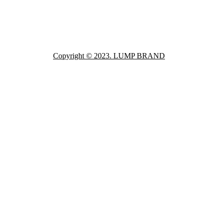
Copyright © 2023. LUMP BRAND