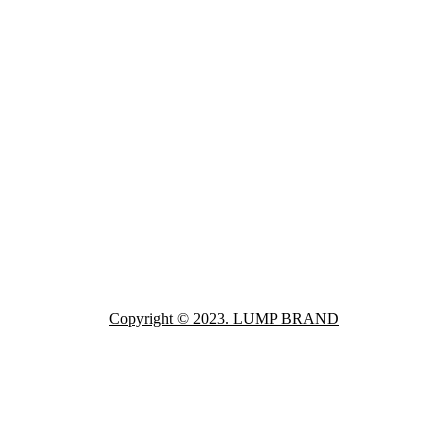
Copyright © 2023. LUMP BRAND