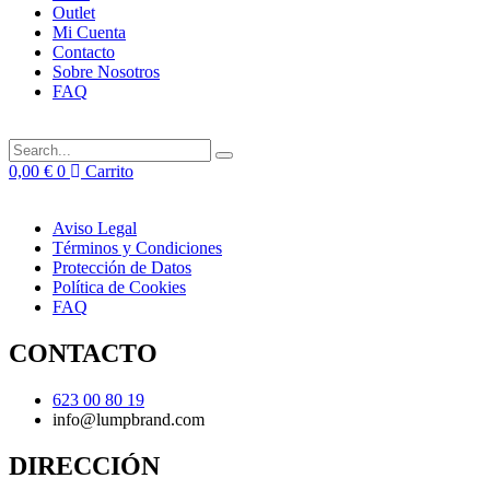
Outlet
Mi Cuenta
Contacto
Sobre Nosotros
FAQ
0,00
€
0
Carrito
Aviso Legal
Términos y Condiciones
Protección de Datos
Política de Cookies
FAQ
CONTACTO
623 00 80 19
info@lumpbrand.com
DIRECCIÓN