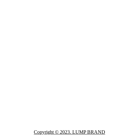
Copyright © 2023. LUMP BRAND