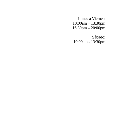
Lunes a Viernes:
10:00am – 13:30pm
16:30pm – 20:00pm
Sábado:
10:00am - 13:30pm