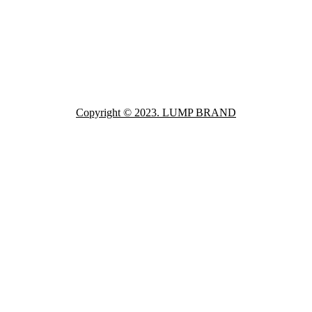
Copyright © 2023. LUMP BRAND