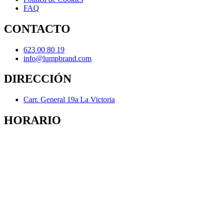
FAQ
CONTACTO
623 00 80 19
info@lumpbrand.com
DIRECCIÓN
Carr. General 19a La Victoria
HORARIO