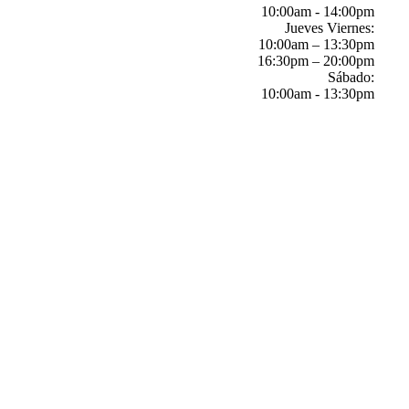
10:00am - 14:00pm
Jueves Viernes:
10:00am – 13:30pm
16:30pm – 20:00pm
Sábado:
10:00am - 13:30pm