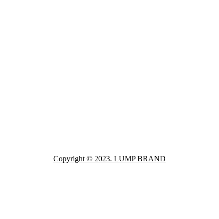
Copyright © 2023. LUMP BRAND