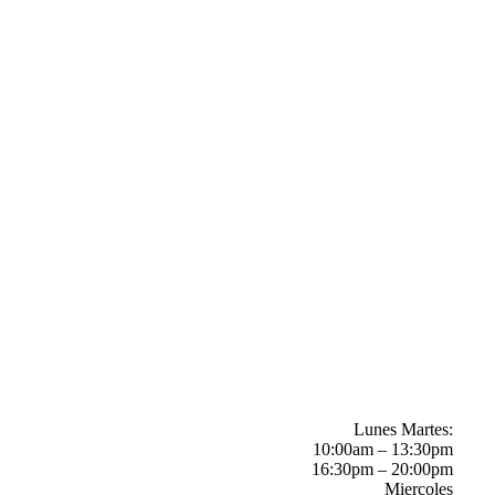
Lunes Martes:
10:00am – 13:30pm
16:30pm – 20:00pm
Miercoles