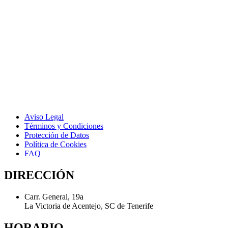
Aviso Legal
Términos y Condiciones
Protección de Datos
Política de Cookies
FAQ
DIRECCIÓN
Carr. General, 19a
La Victoria de Acentejo, SC de Tenerife
HORARIO