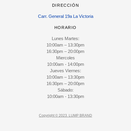
DIRECCIÓN
Carr. General 19a La Victoria
HORARIO
Lunes Martes:
10:00am – 13:30pm
16:30pm – 20:00pm
Miercoles
10:00am - 14:00pm
Jueves Viernes:
10:00am – 13:30pm
16:30pm – 20:00pm
Sábado:
10:00am - 13:30pm
Copyright © 2023. LUMP BRAND