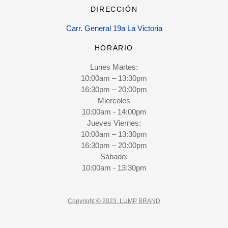
DIRECCIÓN
Carr. General 19a La Victoria
HORARIO
Lunes Martes:
10:00am – 13:30pm
16:30pm – 20:00pm
Miercoles
10:00am - 14:00pm
Jueves Viernes:
10:00am – 13:30pm
16:30pm – 20:00pm
Sábado:
10:00am - 13:30pm
Copyright © 2023. LUMP BRAND