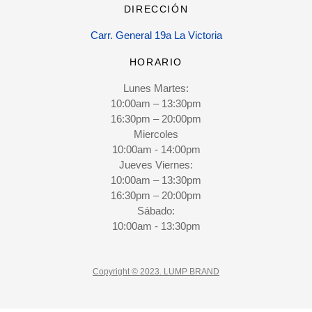
DIRECCIÓN
Carr. General 19a La Victoria
HORARIO
Lunes Martes:
10:00am – 13:30pm
16:30pm – 20:00pm
Miercoles
10:00am - 14:00pm
Jueves Viernes:
10:00am – 13:30pm
16:30pm – 20:00pm
Sábado:
10:00am - 13:30pm
Copyright © 2023. LUMP BRAND