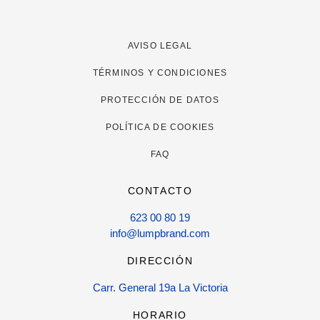
AVISO LEGAL
TÉRMINOS Y CONDICIONES
PROTECCIÓN DE DATOS
POLÍTICA DE COOKIES
FAQ
CONTACTO
623 00 80 19
info@lumpbrand.com
DIRECCIÓN
Carr. General 19a La Victoria
HORARIO