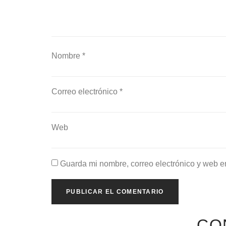
Nombre
*
Correo electrónico
*
Web
Guarda mi nombre, correo electrónico y web e
CO