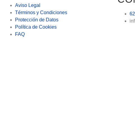
Aviso Legal
Términos y Condiciones
62
Protección de Datos
in
Política de Cookies
FAQ