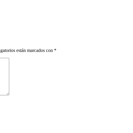
gatorios están marcados con
*