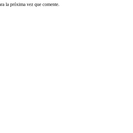
ara la próxima vez que comente.