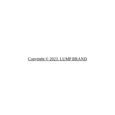
Copyright © 2023. LUMP BRAND