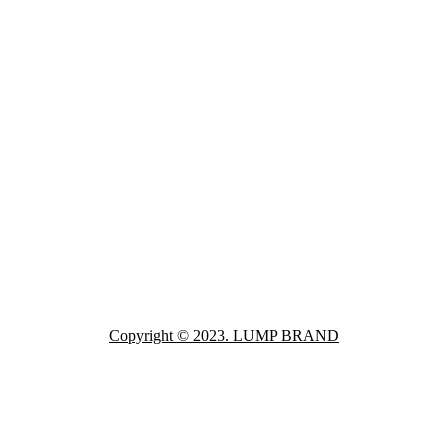
Copyright © 2023. LUMP BRAND