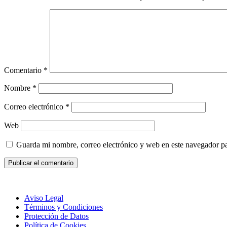
Comentario
*
Nombre
*
Correo electrónico
*
Web
Guarda mi nombre, correo electrónico y web en este navegador p
Aviso Legal
Términos y Condiciones
Protección de Datos
Política de Cookies