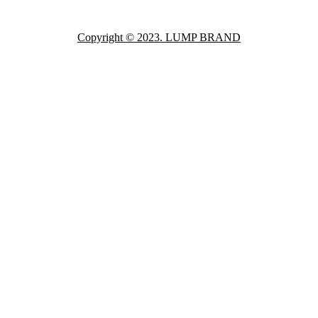
Copyright © 2023. LUMP BRAND