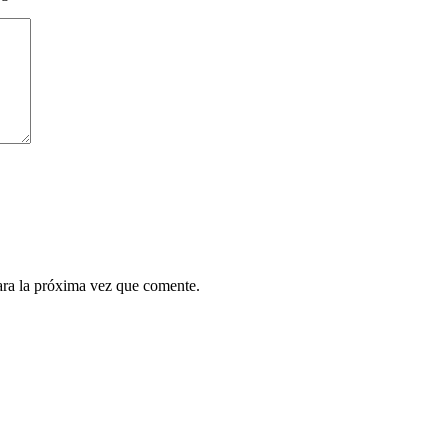
ara la próxima vez que comente.