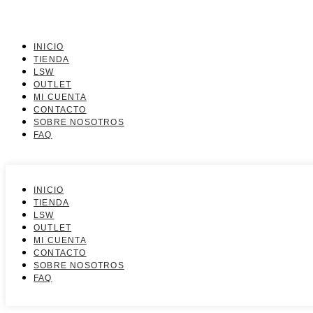
INICIO
TIENDA
LSW
OUTLET
MI CUENTA
CONTACTO
SOBRE NOSOTROS
FAQ
INICIO
TIENDA
LSW
OUTLET
MI CUENTA
CONTACTO
SOBRE NOSOTROS
FAQ