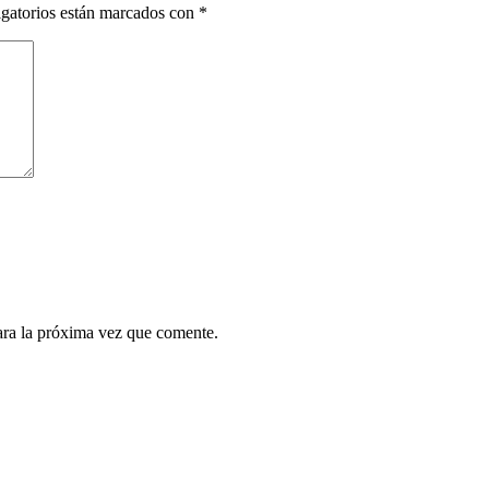
gatorios están marcados con
*
ara la próxima vez que comente.