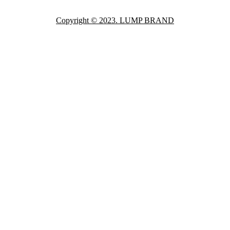
Copyright © 2023. LUMP BRAND