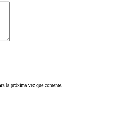
ara la próxima vez que comente.