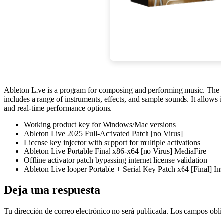
Ableton Live is a program for composing and performing music. The sof
includes a range of instruments, effects, and sample sounds. It allows
and real-time performance options.
Working product key for Windows/Mac versions
Ableton Live 2025 Full-Activated Patch [no Virus]
License key injector with support for multiple activations
Ableton Live Portable Final x86-x64 [no Virus] MediaFire
Offline activator patch bypassing internet license validation
Ableton Live looper Portable + Serial Key Patch x64 [Final] In
Deja una respuesta
Tu dirección de correo electrónico no será publicada.
Los campos obli