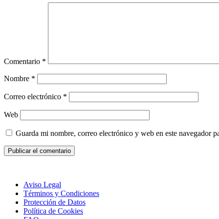
Comentario
*
Nombre
*
Correo electrónico
*
Web
Guarda mi nombre, correo electrónico y web en este navegador p
Aviso Legal
Términos y Condiciones
Protección de Datos
Política de Cookies