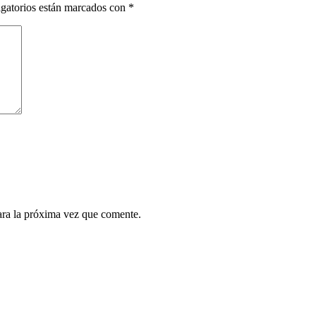
gatorios están marcados con
*
ara la próxima vez que comente.