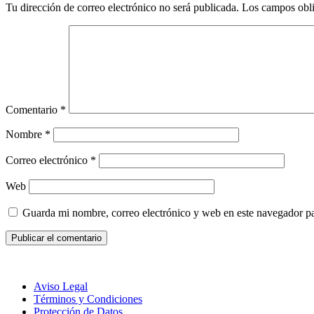
Tu dirección de correo electrónico no será publicada.
Los campos obli
Comentario
*
Nombre
*
Correo electrónico
*
Web
Guarda mi nombre, correo electrónico y web en este navegador p
Aviso Legal
Términos y Condiciones
Protección de Datos