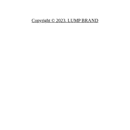
Copyright © 2023. LUMP BRAND