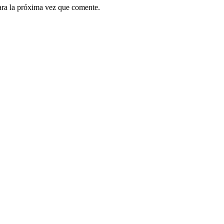
ara la próxima vez que comente.