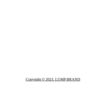
Copyright © 2023. LUMP BRAND