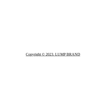
Copyright © 2023. LUMP BRAND