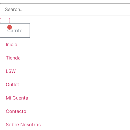
0
Carrito
Inicio
Tienda
LSW
Outlet
Mi Cuenta
Contacto
Sobre Nosotros