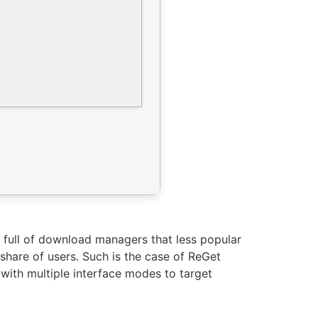
full of download managers that less popular
hare of users. Such is the case of ReGet
with multiple interface modes to target