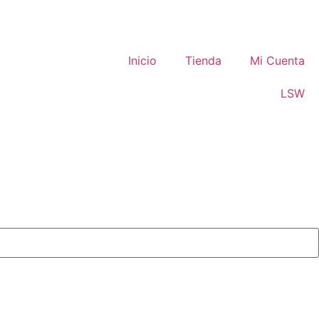
Inicio
Tienda
Mi Cuenta
LSW