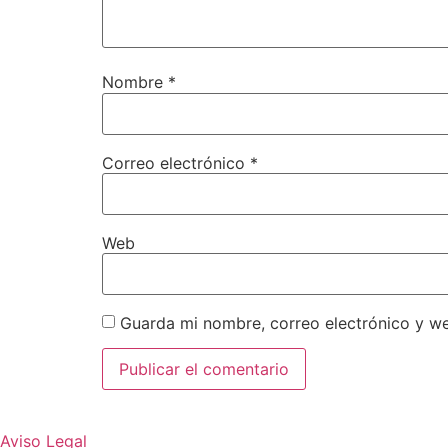
Nombre
*
Correo electrónico
*
Web
Guarda mi nombre, correo electrónico y w
Aviso Legal