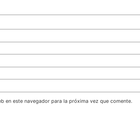
eb en este navegador para la próxima vez que comente.