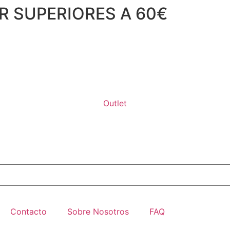
R SUPERIORES A 60€
Outlet
Contacto
Sobre Nosotros
FAQ