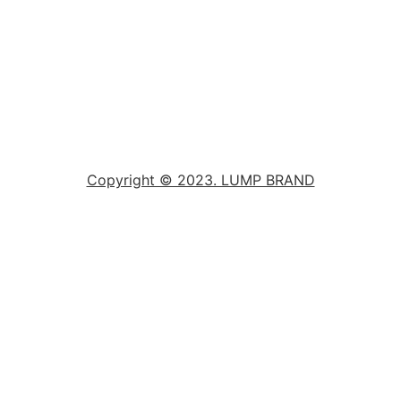
Copyright © 2023. LUMP BRAND