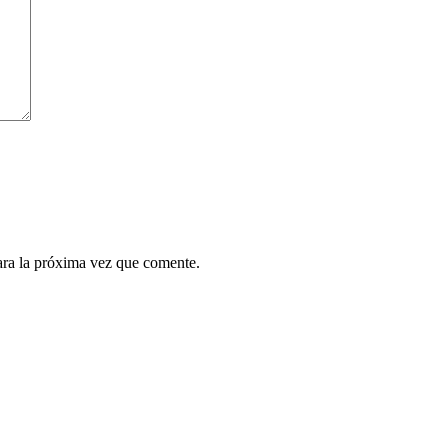
ara la próxima vez que comente.