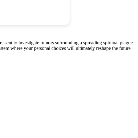
, sent to investigate rumors surrounding a spreading spiritual plague.
stem where your personal choices will ultimately reshape the future