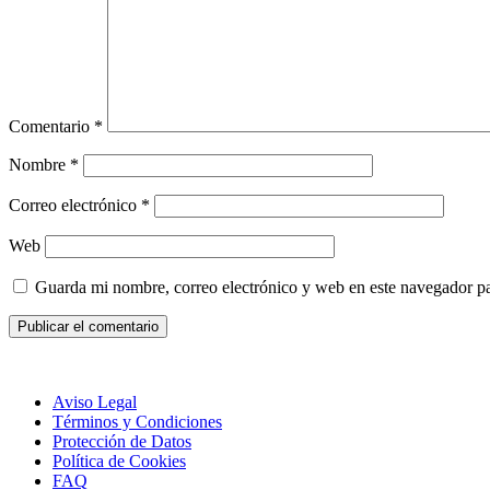
Comentario
*
Nombre
*
Correo electrónico
*
Web
Guarda mi nombre, correo electrónico y web en este navegador p
Aviso Legal
Términos y Condiciones
Protección de Datos
Política de Cookies
FAQ