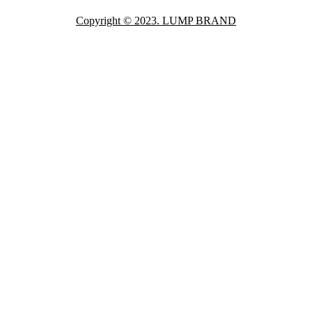
Copyright © 2023. LUMP BRAND