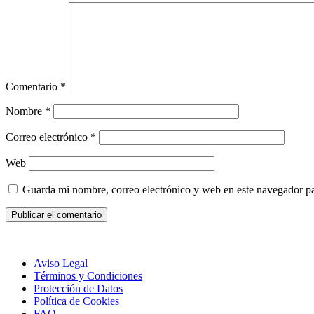
Comentario
*
Nombre
*
Correo electrónico
*
Web
Guarda mi nombre, correo electrónico y web en este navegador p
Aviso Legal
Términos y Condiciones
Protección de Datos
Política de Cookies
FAQ