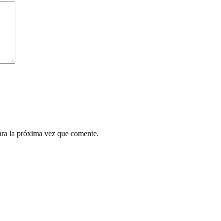
ara la próxima vez que comente.