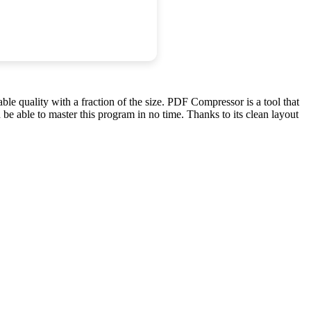
e quality with a fraction of the size. PDF Compressor is a tool that
be able to master this program in no time. Thanks to its clean layout