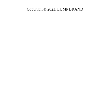
Copyright © 2023. LUMP BRAND