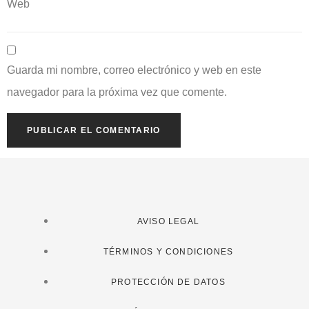
Web
Guarda mi nombre, correo electrónico y web en este
navegador para la próxima vez que comente.
AVISO LEGAL
TÉRMINOS Y CONDICIONES
PROTECCIÓN DE DATOS