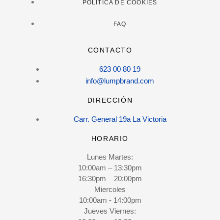
POLÍTICA DE COOKIES
FAQ
CONTACTO
623 00 80 19
info@lumpbrand.com
DIRECCIÓN
Carr. General 19a La Victoria
HORARIO
Lunes Martes:
10:00am – 13:30pm
16:30pm – 20:00pm
Miercoles
10:00am - 14:00pm
Jueves Viernes: