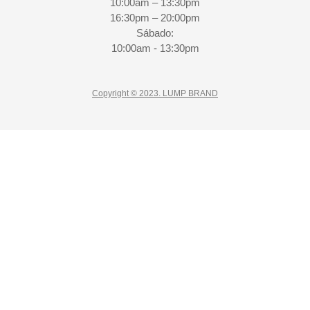
10:00am – 13:30pm
16:30pm – 20:00pm
Sábado:
10:00am - 13:30pm
Copyright © 2023. LUMP BRAND