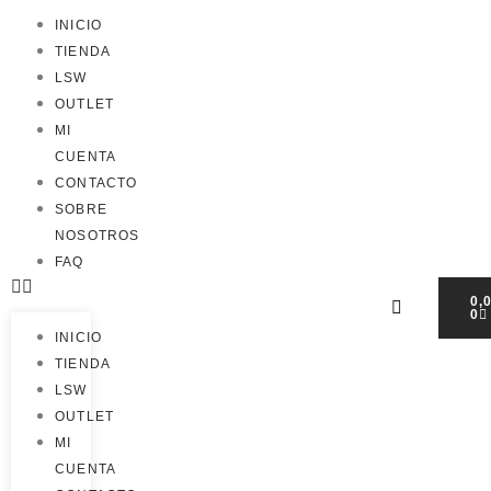
INICIO
TIENDA
LSW
OUTLET
MI
CUENTA
CONTACTO
SOBRE
NOSOTROS
FAQ
0,
0
INICIO
TIENDA
LSW
OUTLET
MI
CUENTA