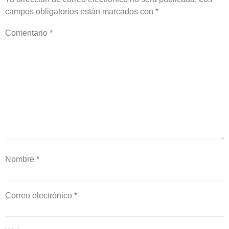
campos obligatorios están marcados con
*
Comentario
*
Nombre
*
Correo electrónico
*