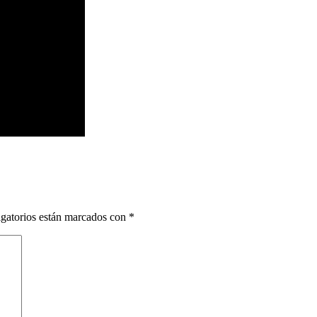
gatorios están marcados con
*