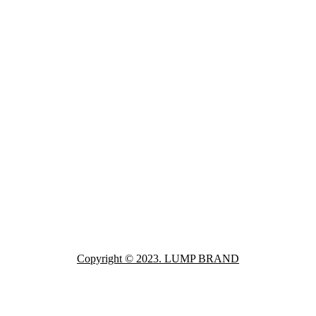
Copyright © 2023. LUMP BRAND