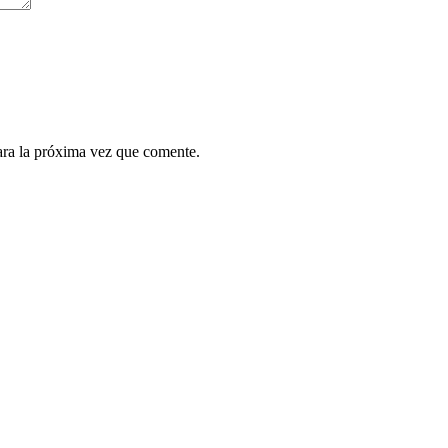
ara la próxima vez que comente.