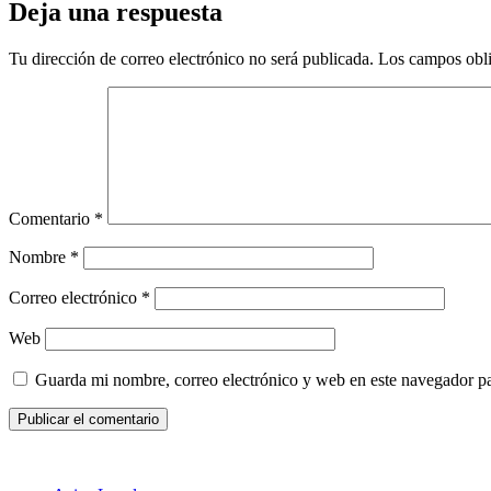
Deja una respuesta
Tu dirección de correo electrónico no será publicada.
Los campos obli
Comentario
*
Nombre
*
Correo electrónico
*
Web
Guarda mi nombre, correo electrónico y web en este navegador p