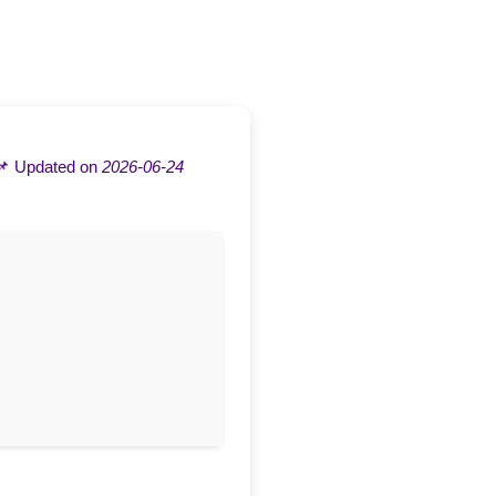
📌 Updated on
2026-06-24