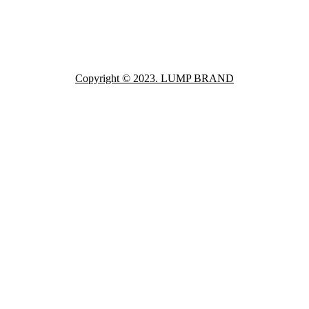
Copyright © 2023. LUMP BRAND