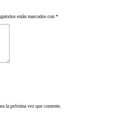
gatorios están marcados con
*
ara la próxima vez que comente.