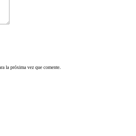
ara la próxima vez que comente.