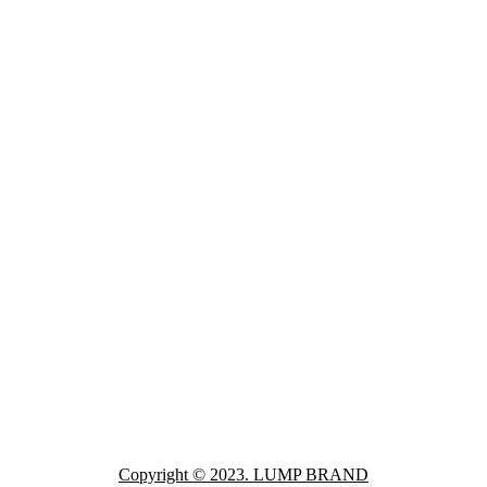
Copyright © 2023. LUMP BRAND