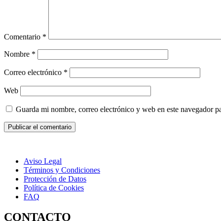
Comentario
*
Nombre
*
Correo electrónico
*
Web
Guarda mi nombre, correo electrónico y web en este navegador p
Aviso Legal
Términos y Condiciones
Protección de Datos
Política de Cookies
FAQ
CONTACTO