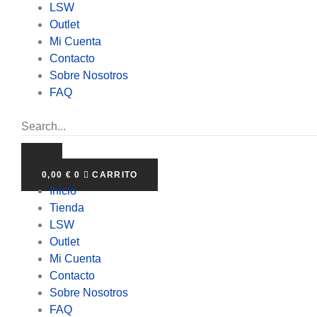
LSW
Outlet
Mi Cuenta
Contacto
Sobre Nosotros
FAQ
0,00
€
0
CARRITO
Inicio
Tienda
LSW
Outlet
Mi Cuenta
Contacto
Sobre Nosotros
FAQ