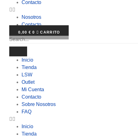
Contacto
Nosotros
Contacto
0,00
€
0
CARRITO
Inicio
Tienda
LSW
Outlet
Mi Cuenta
Contacto
Sobre Nosotros
FAQ
Inicio
Tienda