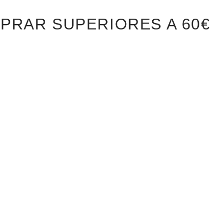
PRAR SUPERIORES A 60€