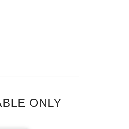
ABLE ONLY