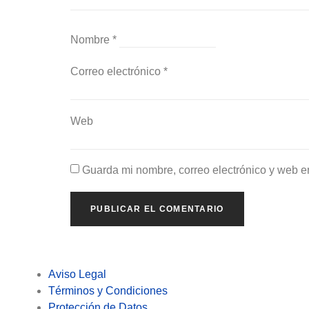
Nombre
*
Correo electrónico
*
Web
Guarda mi nombre, correo electrónico y web e
Aviso Legal
Términos y Condiciones
Protección de Datos