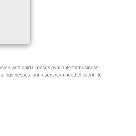
sion with paid licenses available for business
ls, businesses, and users who need efficient file