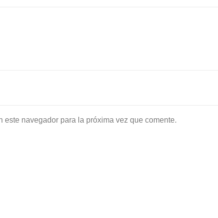
n este navegador para la próxima vez que comente.