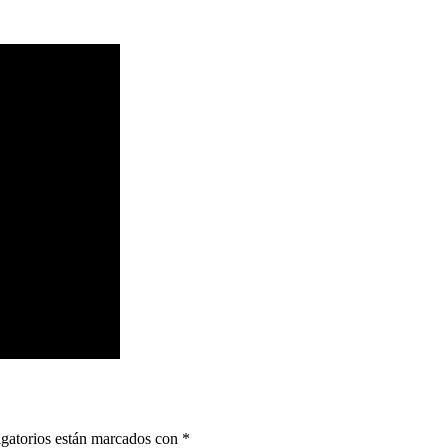
gatorios están marcados con
*