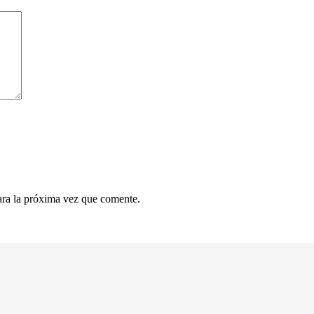
ara la próxima vez que comente.