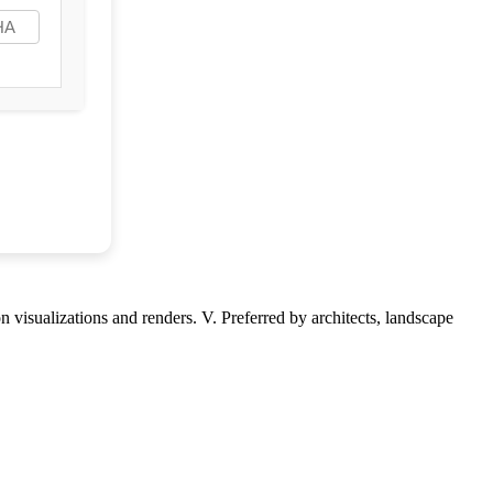
n visualizations and renders. V. Preferred by architects, landscape