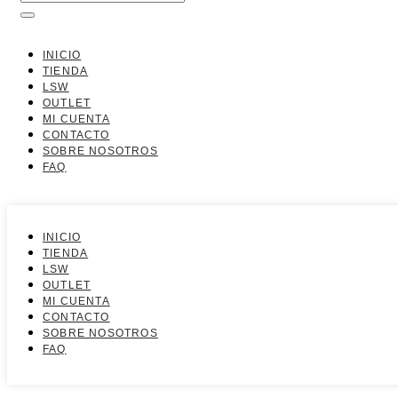
INICIO
TIENDA
LSW
OUTLET
MI CUENTA
CONTACTO
SOBRE NOSOTROS
FAQ
INICIO
TIENDA
LSW
OUTLET
MI CUENTA
CONTACTO
SOBRE NOSOTROS
FAQ