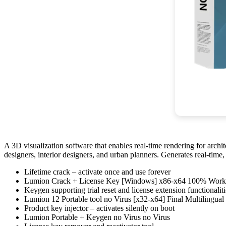
A 3D visualization software that enables real-time rendering for archit
designers, interior designers, and urban planners. Generates real-time, 
Lifetime crack – activate once and use forever
Lumion Crack + License Key [Windows] x86-x64 100% Wor
Keygen supporting trial reset and license extension functionaliti
Lumion 12 Portable tool no Virus [x32-x64] Final Multilingual
Product key injector – activates silently on boot
Lumion Portable + Keygen no Virus no Virus