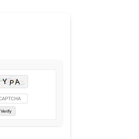
Verify