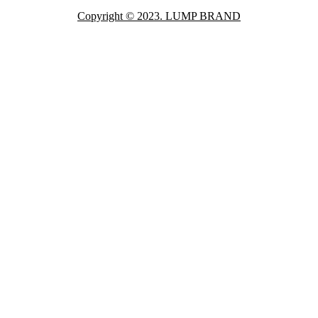
Copyright © 2023. LUMP BRAND