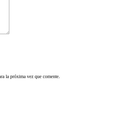
ara la próxima vez que comente.