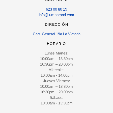
623 00 80 19
info@lumpbrand.com
DIRECCIÓN
Carr. General 19a La Victoria
HORARIO
Lunes Martes:
10:00am – 13:30pm
16:30pm – 20:00pm
Miercoles
10:00am - 14:00pm
Jueves Viernes:
10:00am – 13:30pm
16:30pm – 20:00pm
Sábado:
10:00am - 13:30pm