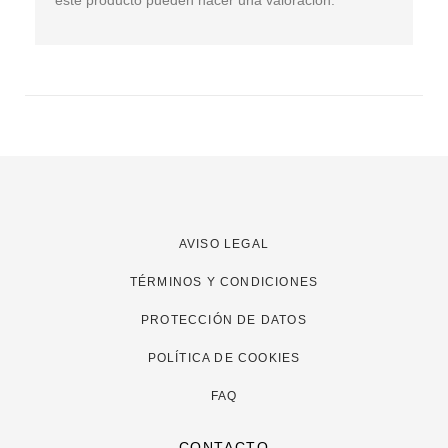
AVISO LEGAL
TÉRMINOS Y CONDICIONES
PROTECCIÓN DE DATOS
POLÍTICA DE COOKIES
FAQ
CONTACTO