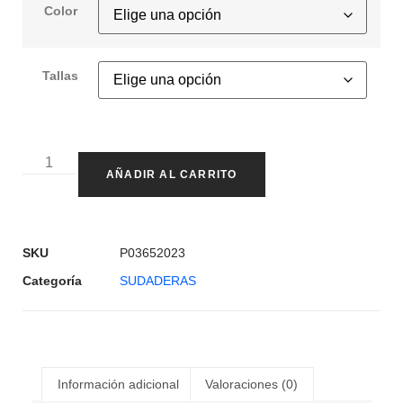
Color
Tallas
AÑADIR AL CARRITO
SKU
P03652023
Categoría
SUDADERAS
Información adicional
Valoraciones (0)