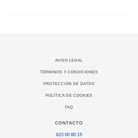
AVISO LEGAL
TÉRMINOS Y CONDICIONES
PROTECCIÓN DE DATOS
POLÍTICA DE COOKIES
FAQ
CONTACTO
623 00 80 19