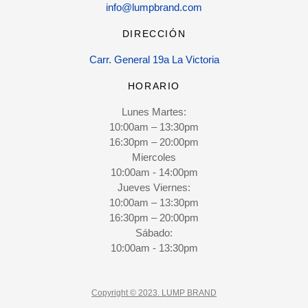
info@lumpbrand.com
DIRECCIÓN
Carr. General 19a La Victoria
HORARIO
Lunes Martes:
10:00am – 13:30pm
16:30pm – 20:00pm
Miercoles
10:00am - 14:00pm
Jueves Viernes:
10:00am – 13:30pm
16:30pm – 20:00pm
Sábado:
10:00am - 13:30pm
Copyright © 2023. LUMP BRAND