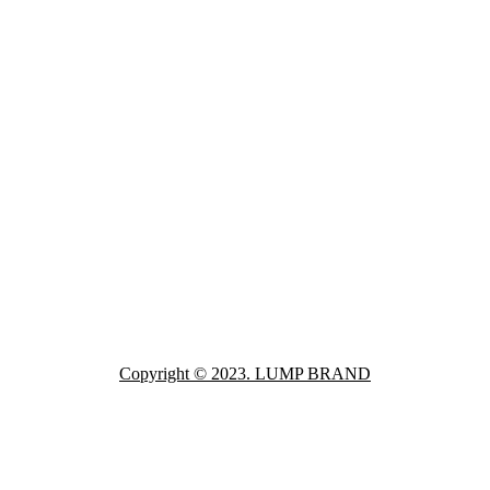
Copyright © 2023. LUMP BRAND